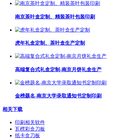
南京茶叶盒定制、精装茶叶包装印刷
虎年礼盒定制、茶叶盒生产定制
高端复合式礼盒定制-南京月饼礼盒生产
金榜题名-南京大学录取通知书定制印刷
相关下载
印刷相关软件
瓦楞彩盒刀板
纸卡盒刀板