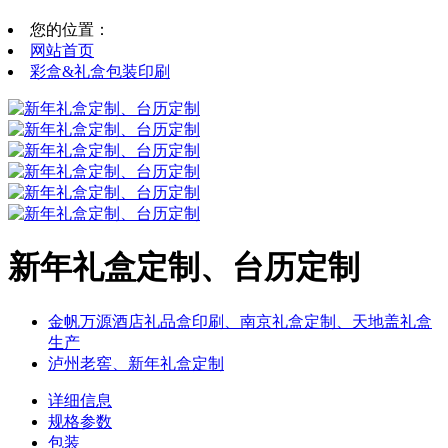
您的位置：
网站首页
彩盒&礼盒包装印刷
新年礼盒定制、台历定制
金帆万源酒店礼品盒印刷、南京礼盒定制、天地盖礼盒
生产
泸州老窖、新年礼盒定制
详细信息
规格参数
包装