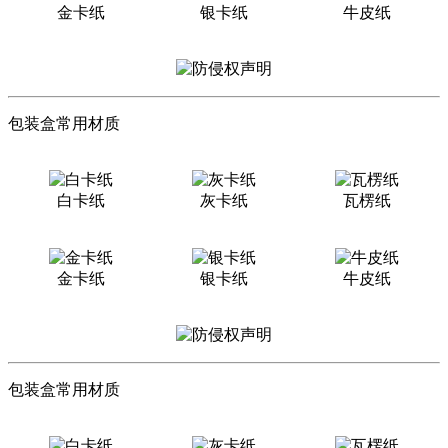
金卡纸
银卡纸
牛皮纸
包装盒常用材质
白卡纸
灰卡纸
瓦楞纸
金卡纸
银卡纸
牛皮纸
包装盒常用材质