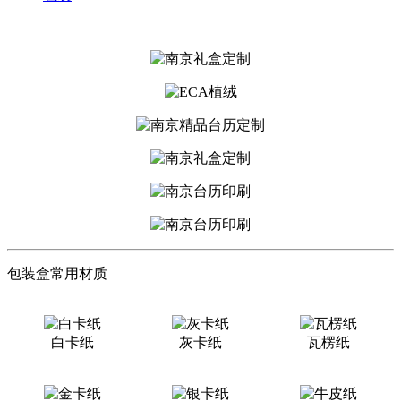
包装盒常用材质
白卡纸
灰卡纸
瓦楞纸