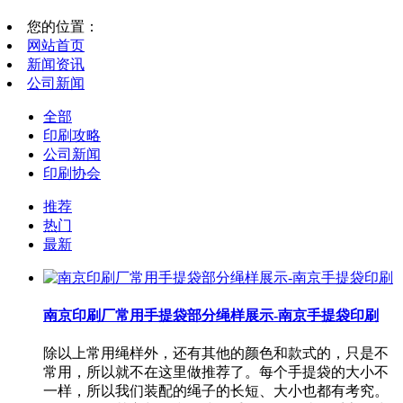
您的位置：
网站首页
新闻资讯
公司新闻
全部
印刷攻略
公司新闻
印刷协会
推荐
热门
最新
南京印刷厂常用手提袋部分绳样展示-南京手提袋印刷
除以上常用绳样外，还有其他的颜色和款式的，只是不
常用，所以就不在这里做推荐了。每个手提袋的大小不
一样，所以我们装配的绳子的长短、大小也都有考究。