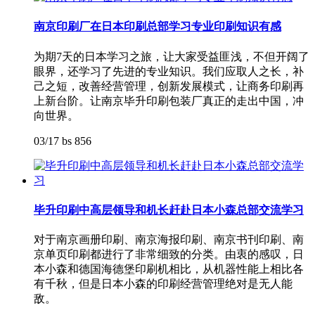
南京印刷厂在日本印刷总部学习专业印刷知识有感
为期7天的日本学习之旅，让大家受益匪浅，不但开阔了
眼界，还学习了先进的专业知识。我们应取人之长，补
己之短，改善经营管理，创新发展模式，让商务印刷再
上新台阶。让南京毕升印刷包装厂真正的走出中国，冲
向世界。
03/17
bs
856
毕升印刷中高层领导和机长赶赴日本小森总部交流学习
对于南京画册印刷、南京海报印刷、南京书刊印刷、南
京单页印刷都进行了非常细致的分类。由衷的感叹，日
本小森和德国海德堡印刷机相比，从机器性能上相比各
有千秋，但是日本小森的印刷经营管理绝对是无人能
敌。