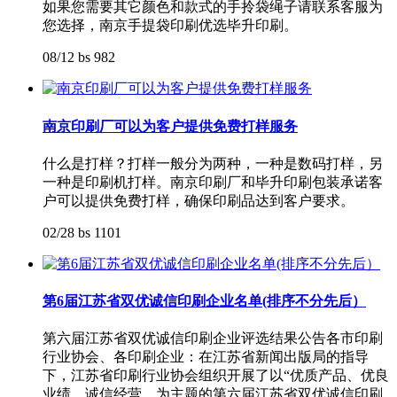
如果您需要其它颜色和款式的手拎袋绳子请联系客服为
您选择，南京手提袋印刷优选毕升印刷。
08/12
bs
982
南京印刷厂可以为客户提供免费打样服务
什么是打样？打样一般分为两种，一种是数码打样，另
一种是印刷机打样。南京印刷厂和毕升印刷包装承诺客
户可以提供免费打样，确保印刷品达到客户要求。
02/28
bs
1101
第6届江苏省双优诚信印刷企业名单(排序不分先后）
第六届江苏省双优诚信印刷企业评选结果公告各市印刷
行业协会、各印刷企业：在江苏省新闻出版局的指导
下，江苏省印刷行业协会组织开展了以“优质产品、优良
业绩、诚信经营，为主题的第六届江苏省双优诚信印刷