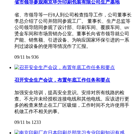
省市领导参观南京毕升印刷包装有限公司生产基地
省、市领导等一行8人到公司检查指导工作，公司董事长
李总介绍了公司并陪同参观工厂。 董事长、生产总监等
公司领导陪同参观了设计部、印刷车间、覆膜车间、uv
烫金车间和市场营销办公室。董事长向省市领导就公司
产能、销售额、引进设备、为响应国家环保引进的一系
列过滤设备的使用等情况作了汇报。
09/11
bs
936
召开安全生产会议，布置年底工作任务和要点
加强安全培训，提高安全意识。安排对所有线路的检
查。不允许未经授权连接电线和其他电线。应该进行更
多的检查来禁止在工厂区吸烟，工作时间不允许使用手
机做工作不相关的事。
09/11
bs
1233