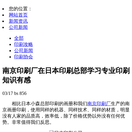
您的位置：
网站首页
新闻资讯
公司新闻
全部
印刷攻略
公司新闻
印刷协会
南京印刷厂在日本印刷总部学习专业印刷
知识有感
03/17
bs
856
相比日本小森总部印刷的画册和我们
南京印刷厂
生产的南
京画册印刷，使用同样的机器、同样技术、同样的材质，明显
没有人家的品质高，效率低，除了价格优势以外没有任何优
势。非常值得我们反思。