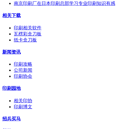
南京印刷厂在日本印刷总部学习专业印刷知识有感
相关下载
印刷相关软件
瓦楞彩盒刀板
纸卡盒刀板
新闻资讯
印刷攻略
公司新闻
印刷协会
印刷园地
相关印协
印刷博文
招兵买马