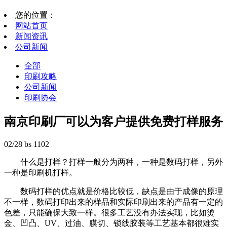
您的位置：
网站首页
新闻资讯
公司新闻
全部
印刷攻略
公司新闻
印刷协会
南京印刷厂可以为客户提供免费打样服务
02/28
bs
1102
什么是打样？打样一般分为两种，一种是数码打样，另外
一种是印刷机打样。
数码打样的优点就是价格比较低，缺点是由于成像的原理
不一样，数码打印出来的样品和实际印刷出来的产品有一定的
色差，只能确保大致一样。很多工艺没有办法实现，比如烫
金、凹凸、UV、过油、膜切、锁线胶装等工艺基本都很难实