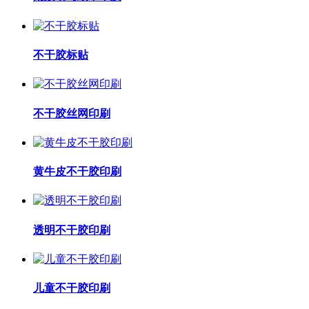
不干胶标贴
不干胶丝网印刷
黄牛皮不干胶印刷
透明不干胶印刷
儿童不干胶印刷