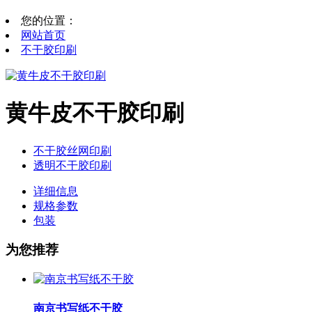
您的位置：
网站首页
不干胶印刷
黄牛皮不干胶印刷
不干胶丝网印刷
透明不干胶印刷
详细信息
规格参数
包装
为您推荐
南京书写纸不干胶