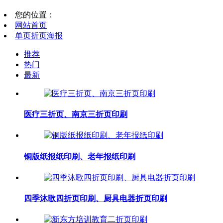
您的位置：
网站首页
单页折页海报
推荐
热门
最新
医疗三折页、南京三折页印刷
铜版纸报纸印刷、老年报纸印刷
四季沐歌四折页印刷、厨具电器折页印刷