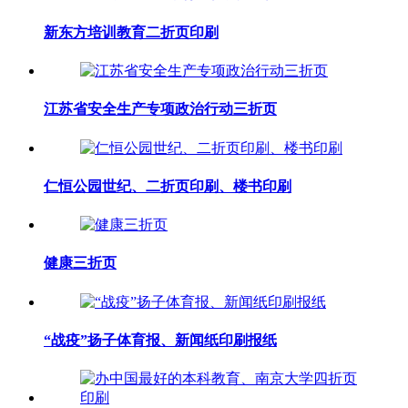
新东方培训教育二折页印刷
江苏省安全生产专项政治行动三折页
仁恒公园世纪、二折页印刷、楼书印刷
健康三折页
“战疫”扬子体育报、新闻纸印刷报纸