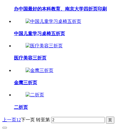
办中国最好的本科教育、南京大学四折页印刷
中国儿童学习桌椅五折页
医疗美容三折页
金鹰三折页
二折页
上一页
1
2
下一页
转至第