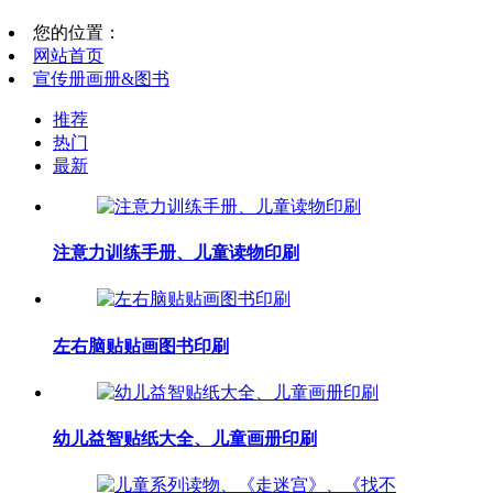
您的位置：
网站首页
宣传册画册&图书
推荐
热门
最新
注意力训练手册、儿童读物印刷
左右脑贴贴画图书印刷
幼儿益智贴纸大全、儿童画册印刷