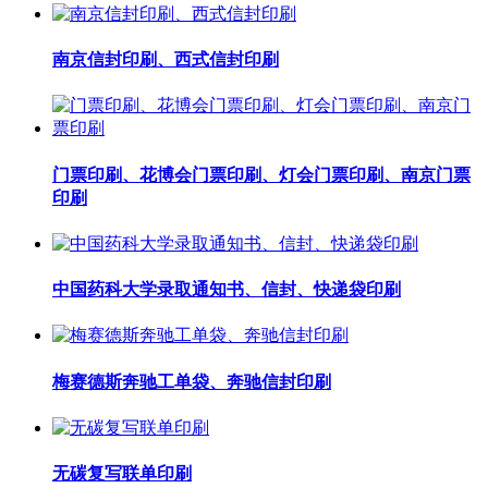
南京信封印刷、西式信封印刷
门票印刷、花博会门票印刷、灯会门票印刷、南京门票
印刷
中国药科大学录取通知书、信封、快递袋印刷
梅赛德斯奔驰工单袋、奔驰信封印刷
无碳复写联单印刷