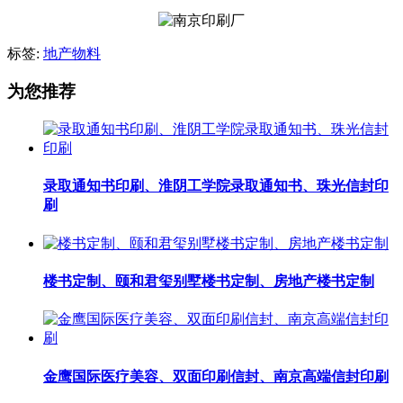
标签:
地产物料
为您推荐
录取通知书印刷、淮阴工学院录取通知书、珠光信封印
刷
楼书定制、颐和君玺别墅楼书定制、房地产楼书定制
金鹰国际医疗美容、双面印刷信封、南京高端信封印刷