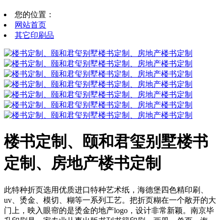
您的位置：
网站首页
其它印刷品
楼书定制、颐和君玺别墅楼书
定制、房地产楼书定制
此特种折页选用优质进口特种艺术纸，海德堡四色精印刷、
uv、烫金、模切、糊等一系列工艺。把折页糊在一个敞开的大
门上，映入眼帘的是烫金的地产logo，设计非常新颖。南京毕