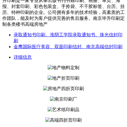
升印刷是一家专业从事出版书刊书籍印刷、画册、单页、海
报、封套印刷、彩色包装盒、手拎袋、不干胶标签、台历、挂
历、特种印刷的企业。公司拥有多年的技术经验，高素质的工
作团队，能及时为客户提供完善的售后服务。南京毕升印刷定
制各类楼书高端房地产
录取通知书印刷、淮阴工学院录取通知书、珠光信封印
刷
金鹰国际医疗美容、双面印刷信封、南京高端信封印刷
详细信息