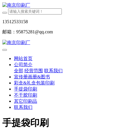
13512533158
邮箱：95875281@qq.com
网站首页
公司简介
全部
经营范围
联系我们
宣传册画册&图书
彩盒&礼盒包装印刷
手提袋印刷
不干胶印刷
其它印刷品
联系我们
手提袋印刷