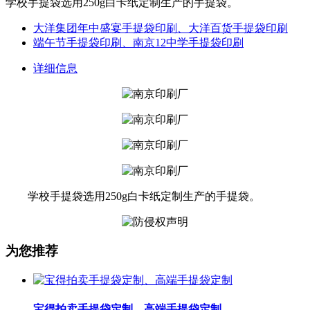
学校手提袋选用250g白卡纸定制生产的手提袋。
大洋集团年中盛宴手提袋印刷、大洋百货手提袋印刷
端午节手提袋印刷、南京12中学手提袋印刷
详细信息
学校手提袋选用250g白卡纸定制生产的手提袋。
为您推荐
宝得拍卖手提袋定制、高端手提袋定制