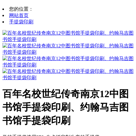
您的位置：
网站首页
手提袋印刷
百年名校世纪传奇南京12中图
书馆手提袋印刷、约翰马吉图
书馆手提袋印刷