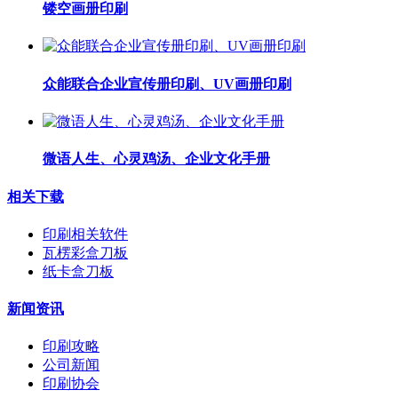
镂空画册印刷
众能联合企业宣传册印刷、UV画册印刷
微语人生、心灵鸡汤、企业文化手册
相关下载
印刷相关软件
瓦楞彩盒刀板
纸卡盒刀板
新闻资讯
印刷攻略
公司新闻
印刷协会