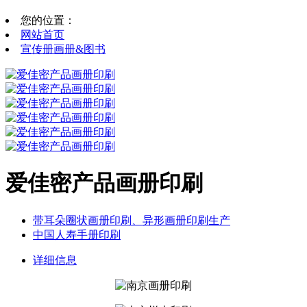
您的位置：
网站首页
宣传册画册&图书
爱佳密产品画册印刷
带耳朵圈状画册印刷、异形画册印刷生产
中国人寿手册印刷
详细信息