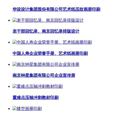
华设设计集团股份有限公司艺术纸压纹画册印刷
老干部回忆录、南京回忆录排版设计
中国人寿企业荣誉手册、艺术纸画册印刷
南京钟星集团有限公司企业宣传册
重难点压轴冲刺教材印刷