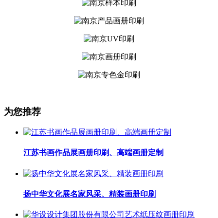
为您推荐
江苏书画作品展画册印刷、高端画册定制
扬中华文化展名家风采、精装画册印刷