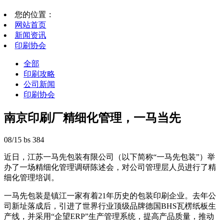
您的位置：
网站首页
新闻资讯
印刷协会
全部
印刷攻略
公司新闻
印刷协会
南京印刷厂精细化管理，一马当先
08/15
bs
384
近日，江苏一马先包装有限公司（以下简称“一马先包装”）举
办了一场精细化管理调研陈述会，对公司管理层人员进行了精
细化管理培训。
一马先包装是镇江一家有着21年历史的包装印刷企业。去年公
司新址落成后，引进了世界行业顶级品牌德国BHS瓦楞纸板生
产线，并采用“企望ERP”生产管理系统，提高产品质量，推动