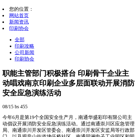
您的位置：
网站首页
新闻资讯
印刷协会
全部
印刷攻略
公司新闻
印刷协会
职能主管部门积极搭台 印刷骨干企业主
动唱戏南京印刷企业多层面联动开展消防
安全应急演练活动
08/15
bs
455
今年6月是第19个全国安全生产月，南通华盛彩印有限公司主
动倡议开展消防安全应急演练活动。通过南通崇川区应急管理
局、南通崇川开发区管委会、南通崇川开发区安监局等行政部
门，以及观音山街道埭伍桥社区、南通同洲电子工业园区和园