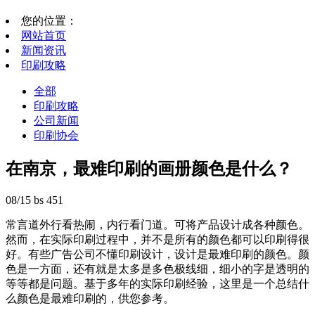
您的位置：
网站首页
新闻资讯
印刷攻略
全部
印刷攻略
公司新闻
印刷协会
在南京，最难印刷的画册颜色是什么？
08/15
bs
451
常言道外行看热闹，内行看门道。可将产品设计成各种颜色。
然而，在实际印刷过程中，并不是所有的颜色都可以印刷得很
好。有些广告公司不懂印刷设计，设计是最难印刷的颜色。颜
色是一方面，还有就是太多是多色极线细，细小的字是透明的
等等都是问题。基于多年的实际印刷经验，这里是一个总结什
么颜色是最难印刷的，供您参考。