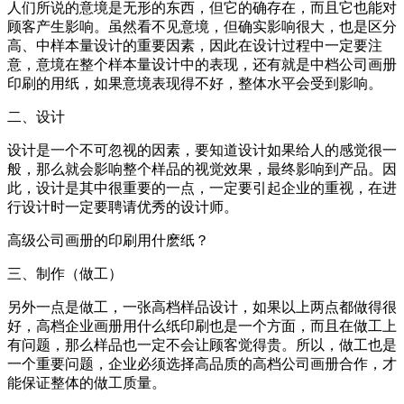
人们所说的意境是无形的东西，但它的确存在，而且它也能对
顾客产生影响。虽然看不见意境，但确实影响很大，也是区分
高、中样本量设计的重要因素，因此在设计过程中一定要注
意，意境在整个样本量设计中的表现，还有就是中档公司画册
印刷的用纸，如果意境表现得不好，整体水平会受到影响。
二、设计
设计是一个不可忽视的因素，要知道设计如果给人的感觉很一
般，那么就会影响整个样品的视觉效果，最终影响到产品。因
此，设计是其中很重要的一点，一定要引起企业的重视，在进
行设计时一定要聘请优秀的设计师。
高级公司画册的印刷用什麽纸？
三、制作（做工）
另外一点是做工，一张高档样品设计，如果以上两点都做得很
好，高档企业画册用什么纸印刷也是一个方面，而且在做工上
有问题，那么样品也一定不会让顾客觉得贵。所以，做工也是
一个重要问题，企业必须选择高品质的高档公司画册合作，才
能保证整体的做工质量。