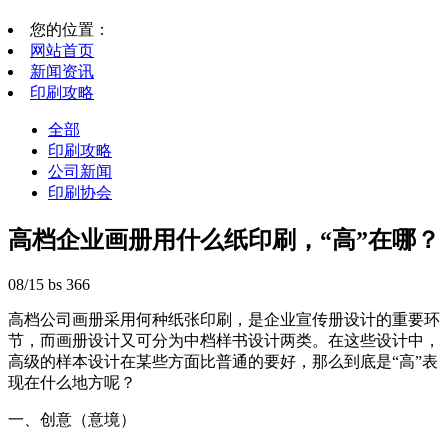
您的位置：
网站首页
新闻资讯
印刷攻略
全部
印刷攻略
公司新闻
印刷协会
高档企业画册用什么纸印刷，“高”在哪？
08/15
bs
366
高档公司画册采用何种纸张印刷，是企业宣传册设计的重要环
节，而画册设计又可分为中档样书设计两类。在这些设计中，
高级的样本设计在某些方面比普通的要好，那么到底是“高”表
现在什么地方呢？
一、创意（意境）