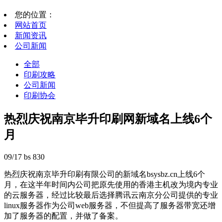
您的位置：
网站首页
新闻资讯
公司新闻
全部
印刷攻略
公司新闻
印刷协会
热烈庆祝南京毕升印刷网新域名上线6个
月
09/17
bs
830
热烈庆祝南京毕升印刷有限公司的新域名bsysbz.cn上线6个
月，在这半年时间内公司把原先使用的香港主机改为境内专业
的云服务器，经过比较最后选择腾讯云南京分公司提供的专业
linux服务器作为公司web服务器，不但提高了服务器带宽还增
加了服务器的配置，并做了备案。