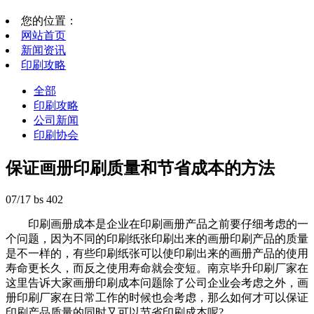
您的位置：
网站首页
新闻资讯
印刷攻略
全部
印刷攻略
公司新闻
印刷协会
保证画册印刷质量和节省成本的方法
07/17
bs
402
印刷画册成本是企业在印刷画册产品之前要仔细考虑的一
个问题，因为不同的印刷纸张印刷出来的画册印刷产品的质量
是不一样的，有些印刷纸张可以使印刷出来的画册产品的使用
寿命更长久，而反之使用寿命就会变短。南京毕升印刷厂家在
这里告诉大家画册印刷成本问题除了公司企业会考虑之外，画
册印刷厂家在日常工作的时候也会考虑，那么如何才可以保证
印刷产品质量的同时又可以节省印刷成本呢?