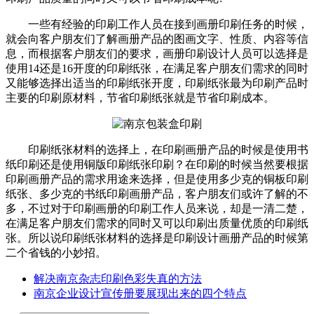
一些有经验的印刷工作人员在接到画册印刷任务的时候，
就会向客户朋友们了解画册产品的图画文字、性质、内容等信
息，而根据客户朋友们的要求，画册印刷设计人员可以选择是
使用14还是16开度的印刷纸张，在满足客户朋友们需求的同时
又能够选择出适当的印刷纸张开度，印刷纸张最为印刷产品时
主要的印刷原材料，节省印刷纸张就是节省印刷成本。
印刷纸张材料的选择上，在印刷画册产品的时候是使用书
纸印刷还是使用铜版印刷纸张印刷？在印刷的时候当然要根据
印刷画册产品的需求用途来选择，但是使用多少克的铜板印刷
纸张、多少克的书纸印刷画册产品，客户朋友们或许了解的不
多，不过对于印刷画册的印刷工作人员来说，却是一清二楚，
在满足客户朋友们需求的同时又可以印刷出质量优质的印刷纸
张。所以说印刷纸张材料的选择是印刷设计画册产品的时候第
二个省钱的小妙招。
解决南京杂志印刷色彩失真的方法
南京企业设计宣传册要展现出来的四个特点