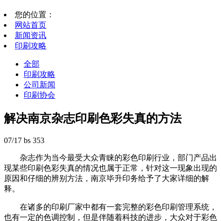
您的位置：
网站首页
新闻资讯
印刷攻略
全部
印刷攻略
公司新闻
印刷协会
解决南京杂志印刷色彩失真的方法
07/17
bs
353
杂志作为当今最受大众青睐的彩色印刷行业，部门产品出
现某些印刷色彩失真的情况也属于正常，针对这一现象出现的
原因和仔细的辨别方法，南京毕升印务给予了大家详细的解
释。
在诸多的印刷厂家中都有一套完整的彩色印刷管理系统，
也有一定的色调控制，但是伴随着科技的进步，大众对于彩色