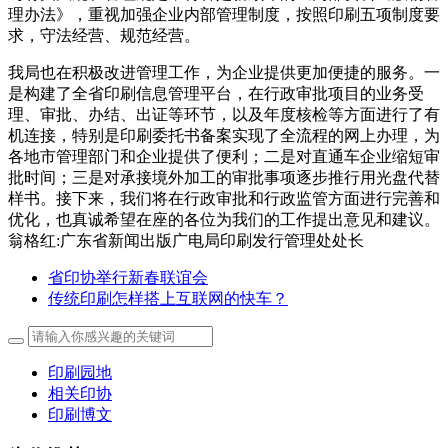
理办法》，重视加强企业内部管理制度，按照印刷五项制度要
求，守法经营、规范经营。
我局也在积极改进管理工作，为企业提供更加便捷的服务。一
是构建了全省印刷信息管理平台，在行政审批项目的业务受
理、审批、办结、出证等环节，以及年度核检等方面进行了有
机连接，特别是印刷委托书备案实现了全流程的网上办理，为
各地市管理部门和企业提供了便利；二是对直通车企业缩短审
批时间；三是对承接境外加工的审批事项逐步推行用光盘代替
样书。接下来，我们将在行政审批和行政监管方面进行完善和
优化，也真诚希望在座的各位为我们的工作提出意见和建议。
翁格红:广东省新闻出版广电局印刷发行管理处处长
省印协举行新春联谊会
传统印刷怎样搭上互联网的快车？
印刷园地
相关印协
印刷博文