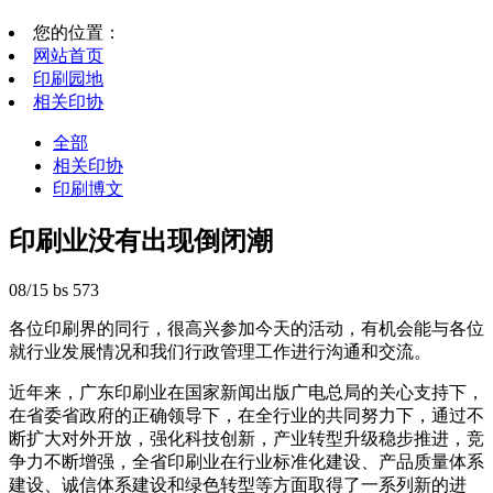
您的位置：
网站首页
印刷园地
相关印协
全部
相关印协
印刷博文
印刷业没有出现倒闭潮
08/15
bs
573
各位印刷界的同行，很高兴参加今天的活动，有机会能与各位
就行业发展情况和我们行政管理工作进行沟通和交流。
近年来，广东印刷业在国家新闻出版广电总局的关心支持下，
在省委省政府的正确领导下，在全行业的共同努力下，通过不
断扩大对外开放，强化科技创新，产业转型升级稳步推进，竞
争力不断增强，全省印刷业在行业标准化建设、产品质量体系
建设、诚信体系建设和绿色转型等方面取得了一系列新的进