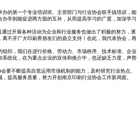
来举办的第一个专业培训班。主管部门与行业协会联手搞培训，能
合办学则能促进两方面的互补，从而提高学习的广度，加深学习
而且通过开展各种活动为企业和行业服务也做出了积极的努力，逐
，离不开广大印刷界朋友们的鼎立支持！在此，我代表协会，再
的组织，我们在进行价格、劳动力、市场秩序、技术标准、企业
和系统化，在为重点企业的宣传和推介中，也还缺乏力度，声势
。协会要不断提高自觉运用市场机制的能力，及时研究行业热点、
域，提高服务质量，努力开创南京印刷行业协会工作新局面。