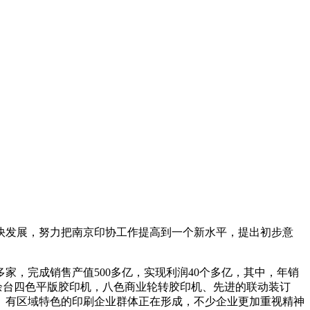
快发展，努力把南京印协工作提高到一个新水平，提出初步意
家，完成销售产值500多亿，实现利润40个多亿，其中，年销
00余台四色平版胶印机，八色商业轮转胶印机、先进的联动装订
。有区域特色的印刷企业群体正在形成，不少企业更加重视精神